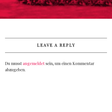
LEAVE A REPLY
Du musst
angemeldet
sein, um einen Kommentar
abzugeben.